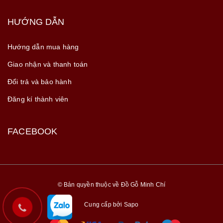
HƯỚNG DẪN
Hướng dẫn mua hàng
Giao nhận và thanh toán
Đổi trả và bảo hành
Đăng kí thành viên
FACEBOOK
© Bản quyền thuộc về Đồ Gỗ Minh Chí
Cung cấp bởi
Sapo