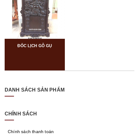
ĐỐC LỊCH GỖ GỤ
DANH SÁCH SẢN PHẨM
CHÍNH SÁCH
Chính sách thanh toán