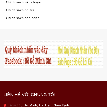
Chính sách vận chuyển
Chính sách đổi trả
Chính sách bảo hành
LIÊN HỆ VỚI CHÚNG TÔI
Xóm 35, Hải Minh, Hải Hậu, Nam Định