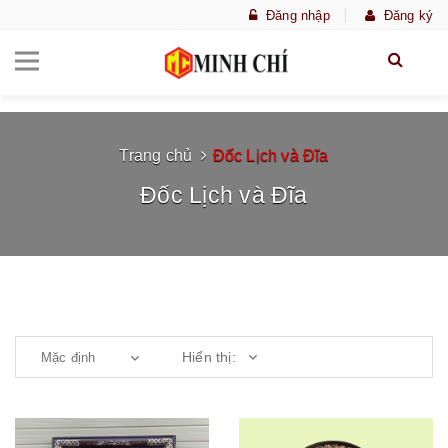
Đăng nhập
Đăng ký
Trang chủ
Đốc Lịch và Đĩa
Đốc Lịch và Đĩa