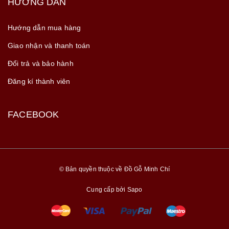
HƯỚNG DẪN
Hướng dẫn mua hàng
Giao nhận và thanh toán
Đổi trả và bảo hành
Đăng kí thành viên
FACEBOOK
© Bản quyền thuộc về Đồ Gỗ Minh Chí
Cung cấp bởi
Sapo