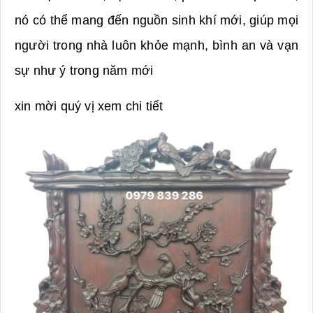
nó có thể mang đến nguồn sinh khí mới, giúp mọi
người trong nhà luôn khỏe mạnh, bình an và vạn
sự như ý trong năm mới
xin mời quý vị xem chi tiết