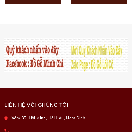
LIÊN HỆ VỚI CHÚNG TÔI
Xóm 35, Hải Minh, Hải Hậu, Nam Định