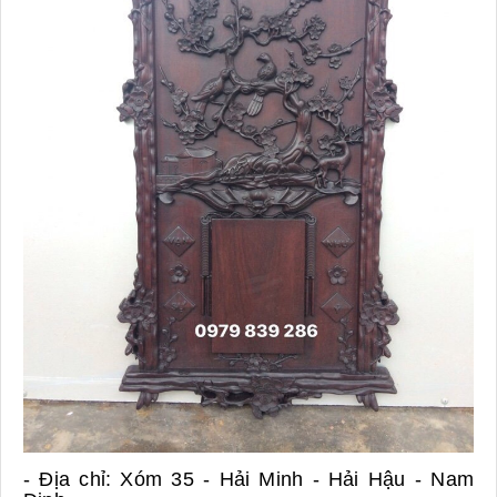
- Địa chỉ: Xóm 35 - Hải Minh - Hải Hậu - Nam