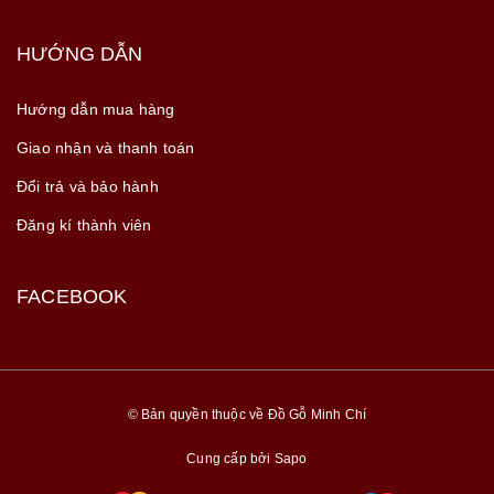
HƯỚNG DẪN
Hướng dẫn mua hàng
Giao nhận và thanh toán
Đổi trả và bảo hành
Đăng kí thành viên
FACEBOOK
© Bản quyền thuộc về Đồ Gỗ Minh Chí
Cung cấp bởi
Sapo