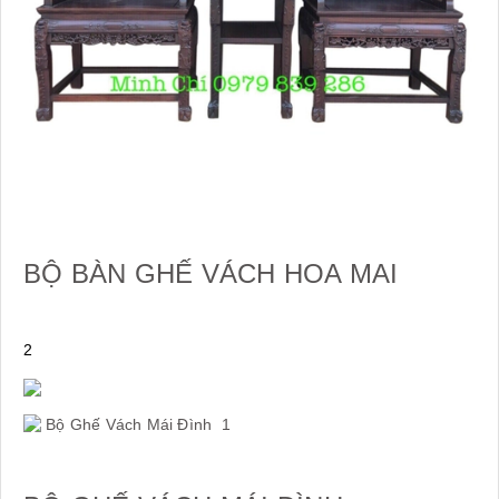
BỘ BÀN GHẾ VÁCH HOA MAI
2