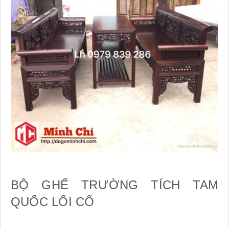
BỘ GHẾ TRƯỜNG TÍCH TAM
QUỐC LỐI CỔ