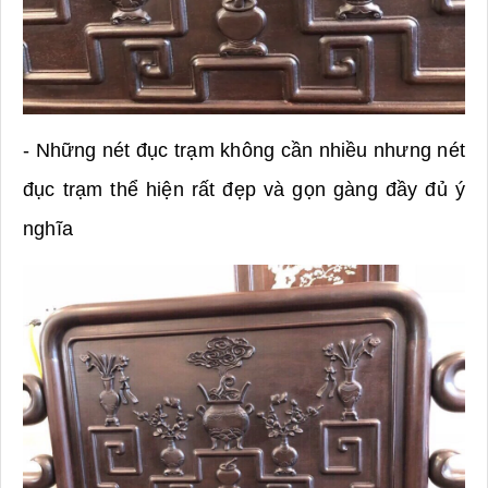
- Những nét đục trạm không cần
nhiều nhưng nét
đục trạm thể hiện rất đẹp và gọn gàng đầy đủ ý
nghĩa