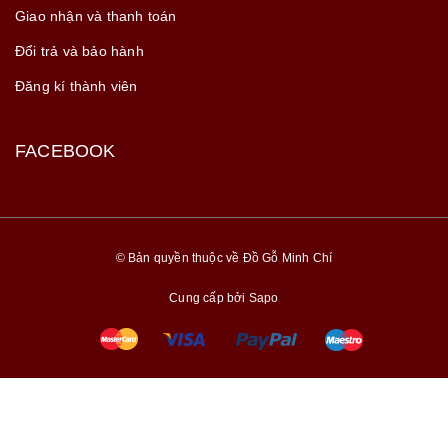
Giao nhận và thanh toán
Đổi trả và bảo hành
Đăng kí thành viên
FACEBOOK
© Bản quyền thuộc về Đồ Gỗ Minh Chí
Cung cấp bởi
Sapo