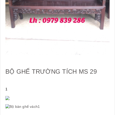
BỘ GHẾ TRƯỜNG TÍCH MS 29
1