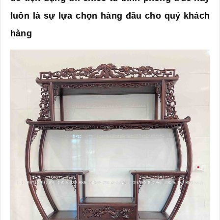
luôn là sự lựa chọn hàng đầu cho quý khách
hàng