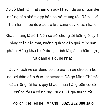
Đồ gỗ Minh Chí rất cám ơn quý khách đã quan tâm đến
những sản phẩm đẹp bên cơ sở chúng tôi. Rất vui và
hân hạnh nếu được giao lưu cùng quý khách hàng
Khách hàng là số 1 Nên cơ sở chúng tôi luân giữ uy tín
hàng thật việc thật, không quảng cáo quá mức sản
phẩm. Hàng khách sử dụng chính là giá trị chân thực,
và đánh giá đúng nhất.
Qúy khách về sử dụng có thể giới thiệu cho bạn bè,
người thân để biết tới
showroom
Đồ gỗ Minh Chí một
cách rộng rãi hơn, quý khách mua hàng bên cơ sở
chúng tôi sẽ có những ưu đãi và giá thành tốt
Mọi chi tiết liên hệ :
Mr Chí : 0825 232 888 zalo