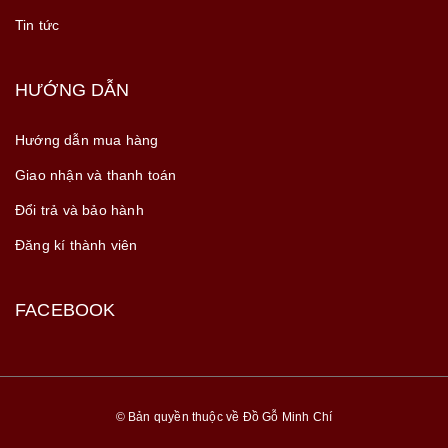
Tin tức
HƯỚNG DẪN
Hướng dẫn mua hàng
Giao nhận và thanh toán
Đổi trả và bảo hành
Đăng kí thành viên
FACEBOOK
© Bản quyền thuộc về Đồ Gỗ Minh Chí