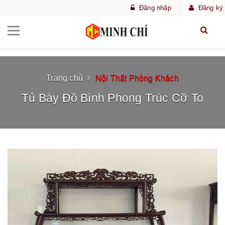
Đăng nhập
Đăng ký
Trang chủ
Nội Thất Phòng Khách
Tủ Bày Đồ Bình Phong Trúc Cỡ To