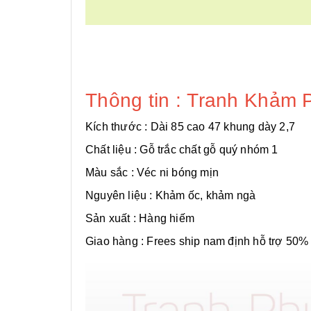
Thông tin : Tranh Khảm
Kích thước : Dài 85 cao 47 khung dày 2,7
Chất liệu : Gỗ trắc chất gỗ quý nhóm 1
Màu sắc : Véc ni bóng mịn
Nguyên liệu : Khảm ốc, khảm ngà
Sản xuất : Hàng hiếm
Giao hàng : Frees ship nam định hỗ trợ 50% 