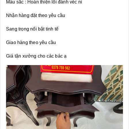
Màu sắc : Hoàn thiện lối đánh véc ni
Nhận hàng đặt theo yêu cầu
Sang trọng nổi bật tinh tế
Giao hàng theo yêu cầu
Giá tận xưởng cho các bác ạ