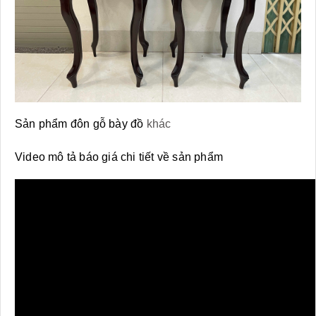
Sản phẩm đôn gỗ bày đồ
khác
Video mô tả báo giá chi tiết về sản phẩm