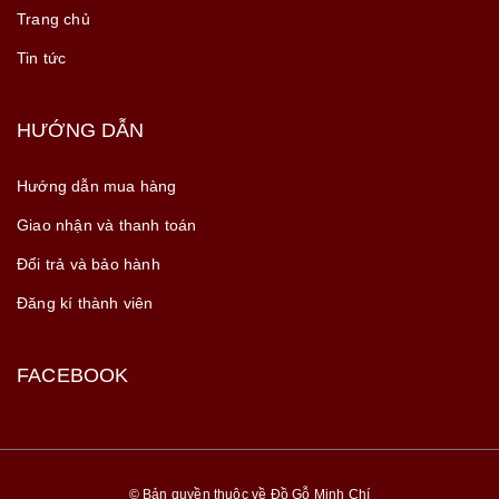
Trang chủ
Tin tức
HƯỚNG DẪN
Hướng dẫn mua hàng
Giao nhận và thanh toán
Đổi trả và bảo hành
Đăng kí thành viên
FACEBOOK
© Bản quyền thuộc về Đồ Gỗ Minh Chí