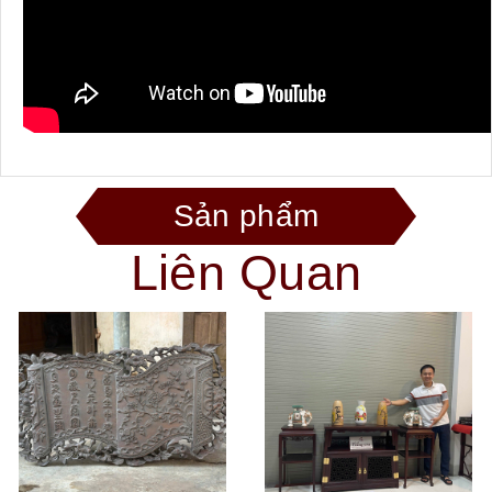
Sản phẩm
Liên Quan