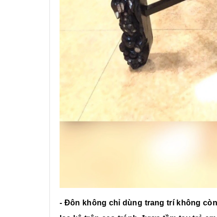
- Đôn không chỉ dùng trang trí không cò