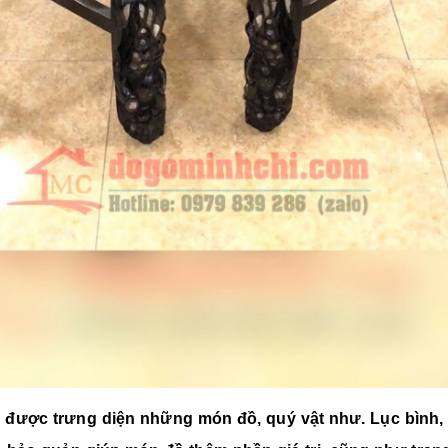
n được trưng diện những món đồ, quý vật như. Lục bình, 