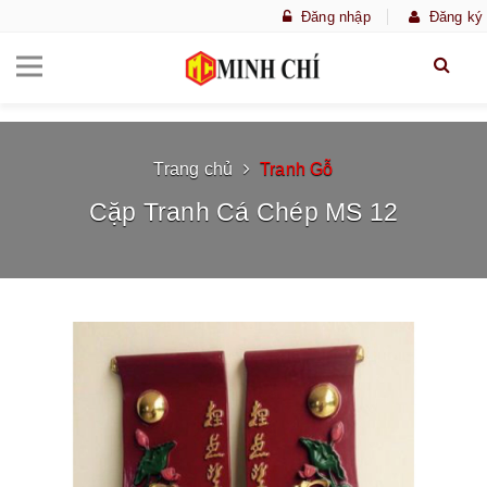
Đăng nhập
Đăng ký
Trang chủ
Tranh Gỗ
Cặp Tranh Cá Chép MS 12