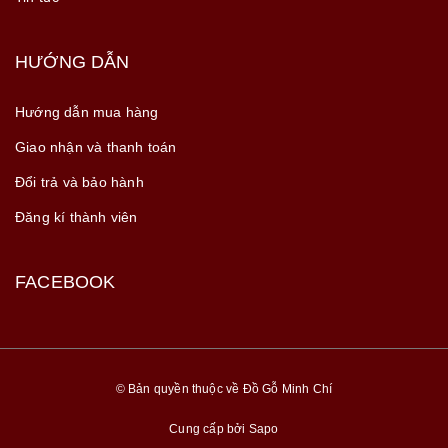
HƯỚNG DẪN
Hướng dẫn mua hàng
Giao nhận và thanh toán
Đổi trả và bảo hành
Đăng kí thành viên
FACEBOOK
© Bản quyền thuộc về Đồ Gỗ Minh Chí
Cung cấp bởi
Sapo