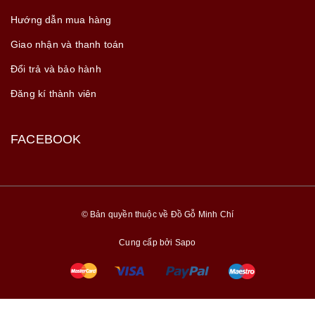
Hướng dẫn mua hàng
Giao nhận và thanh toán
Đổi trả và bảo hành
Đăng kí thành viên
FACEBOOK
© Bản quyền thuộc về Đồ Gỗ Minh Chí
Cung cấp bởi
Sapo