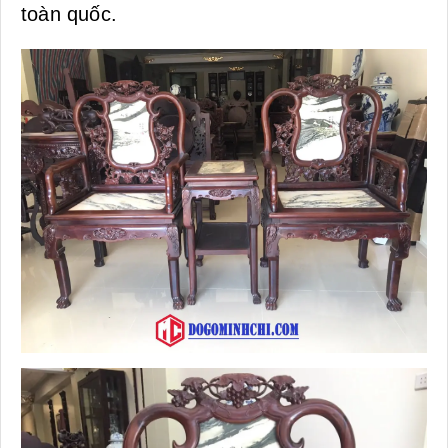
toàn quốc.