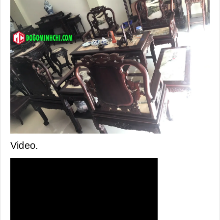
Video.