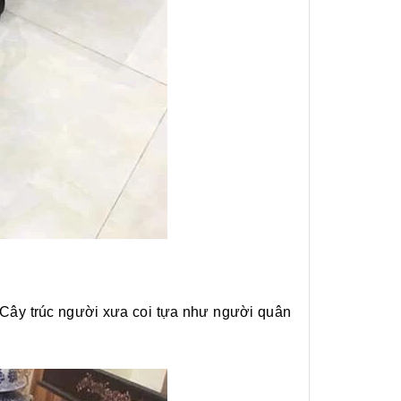
. Cây trúc người xưa coi tựa như người quân