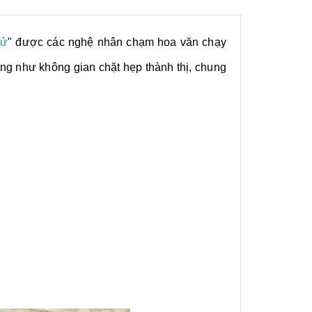
Tử
" được các nghệ nhân chạm hoa văn chạy
ng như không gian chặt hẹp thành thị, chung