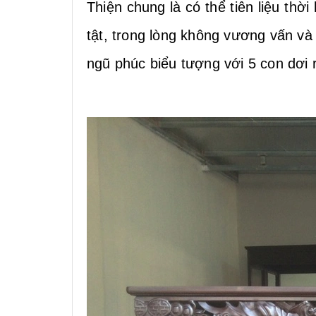
Thiện chung là có thể tiên liệu th
tật, trong lòng không vương vấn và 
ngũ phúc biểu tượng với 5 con dơi 