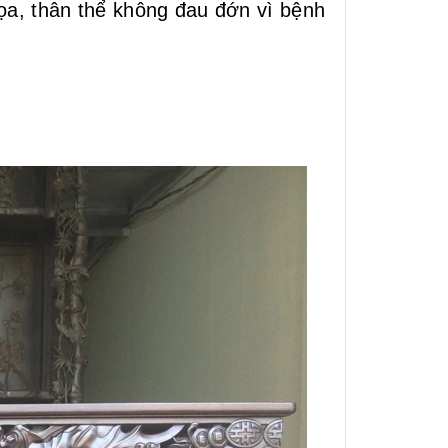
họa, thân thể không đau đớn vì bệnh