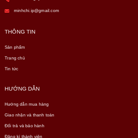
minhchi.ip@gmail.com
THÔNG TIN
Sản phẩm
Trang chủ
Tin tức
HƯỚNG DẪN
Hướng dẫn mua hàng
Giao nhận và thanh toán
Đổi trả và bảo hành
Đăng kí thành viên