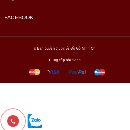
FACEBOOK
© Bản quyền thuộc về Đồ Gỗ Minh Chí
Cung cấp bởi
Sapo