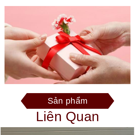
Sản phẩm
Liên Quan