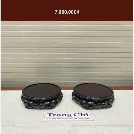
7.000.000₫