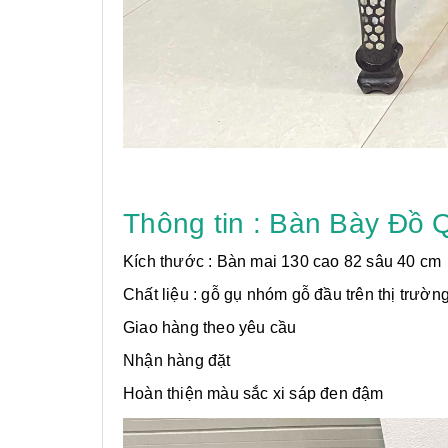
Thông tin : Bàn Bày Đồ
Kích thước : Bàn mai 130 cao 82 sâu 40 cm
Chất liệu : gỗ gụ nhóm gỗ đầu trên thị trườn
Giao hàng theo yêu cầu
Nhận hàng đặt
Hoàn thiện màu sắc xi sáp đen đậm